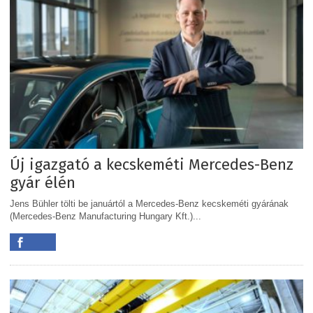
Új igazgató a kecskeméti Mercedes-Benz
gyár élén
Jens Bühler tölti be januártól a Mercedes-Benz kecskeméti gyárának
(Mercedes-Benz Manufacturing Hungary Kft.)...