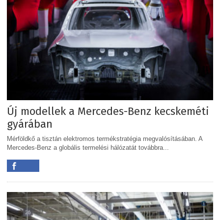
Új modellek a Mercedes-Benz kecskeméti
gyárában
Mérföldkő a tisztán elektromos termékstratégia megvalósításában. A
Mercedes-Benz a globális termelési hálózatát továbbra...