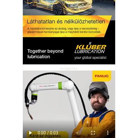
HIRDETÉS