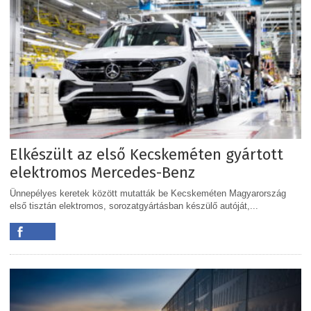
Elkészült az első Kecskeméten gyártott
elektromos Mercedes-Benz
Ünnepélyes keretek között mutatták be Kecskeméten Magyarország
első tisztán elektromos, sorozatgyártásban készülő autóját,...