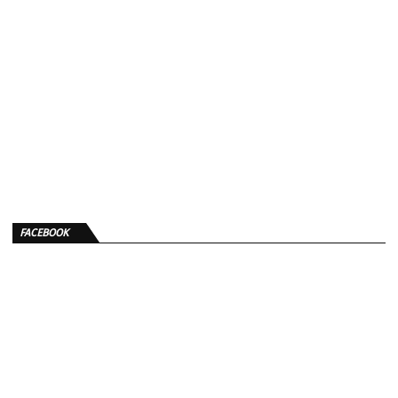
FACEBOOK