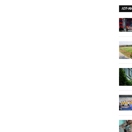
IOT-M