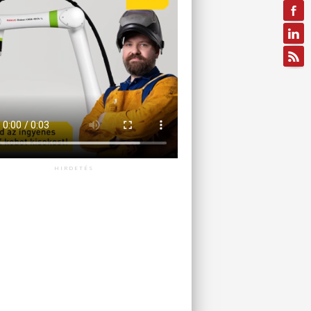
HIRDETÉS