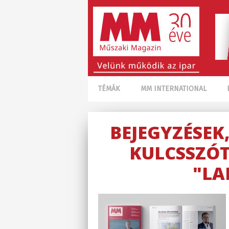
TÉMÁK
MM INTERNATIONAL
BEJEGYZÉSEK
KULCSSZÓT
"LA