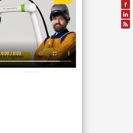
HIRDETÉS