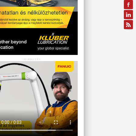
HIRDETÉS