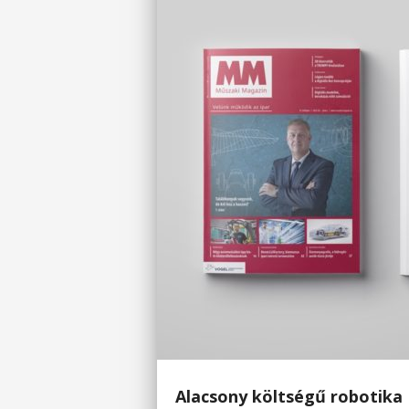
Alacsony költségű robotika