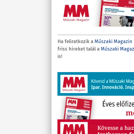
Ha feliratkozik a
Műszaki Magazin 
friss híreket talál a
Műszaki Magaz
is!