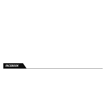
FACEBOOK