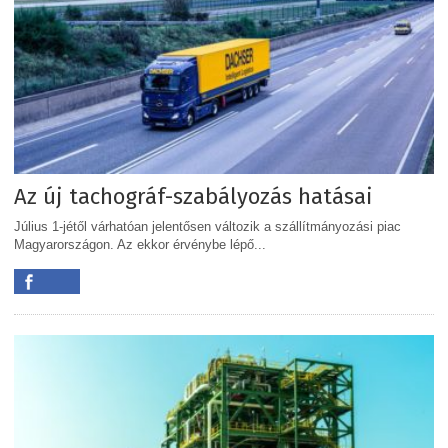
Az új tachográf-szabályozás hatásai
Július 1-jétől várhatóan jelentősen változik a szállítmányozási piac
Magyarországon. Az ekkor érvénybe lépő...