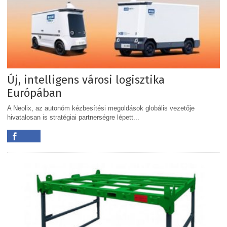
Új, intelligens városi logisztika
Európában
A Neolix, az autonóm kézbesítési megoldások globális vezetője
hivatalosan is stratégiai partnerségre lépett...