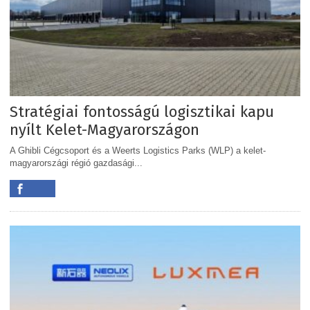
Stratégiai fontosságú logisztikai kapu
nyílt Kelet-Magyarországon
A Ghibli Cégcsoport és a Weerts Logistics Parks (WLP) a kelet-
magyarországi régió gazdasági...