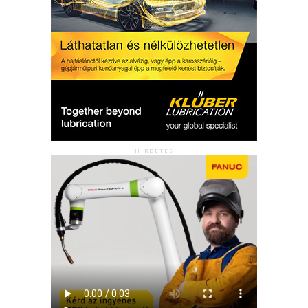
HIRDETÉS