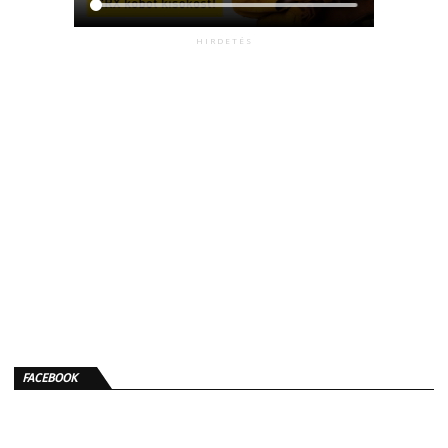
HIRDETÉS
FACEBOOK