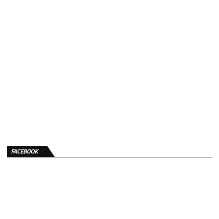
FACEBOOK