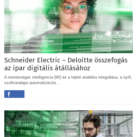
Schneider Electric – Deloitte összefogás
az ipar digitális átállásához
A mesterséges intelligencia (MI) és a fejlett analitika integrálása, a nyílt,
szoftveralapú automatizációs...