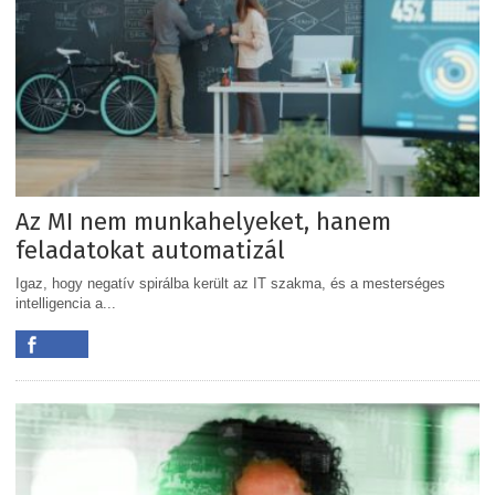
Az MI nem munkahelyeket, hanem
feladatokat automatizál
Igaz, hogy negatív spirálba került az IT szakma, és a mesterséges
intelligencia a...