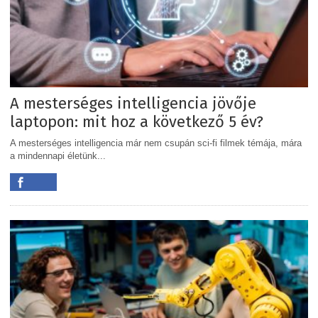
A mesterséges intelligencia jövője
laptopon: mit hoz a következő 5 év?
A mesterséges intelligencia már nem csupán sci-fi filmek témája, mára
a mindennapi életünk...