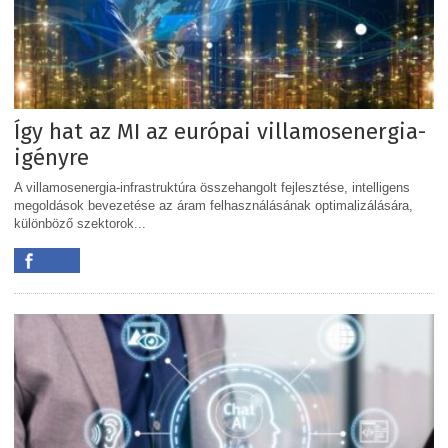
Így hat az MI az európai villamosenergia-
igényre
A villamosenergia-infrastruktúra összehangolt fejlesztése, intelligens
megoldások bevezetése az áram felhasználásának optimalizálására,
különböző szektorok...