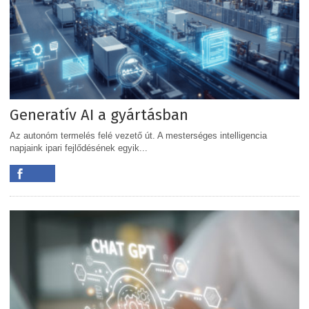
Generatív AI a gyártásban
Az autonóm termelés felé vezető út. A mesterséges intelligencia
napjaink ipari fejlődésének egyik...