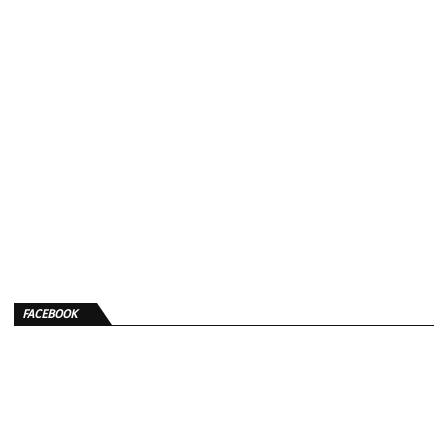
FACEBOOK