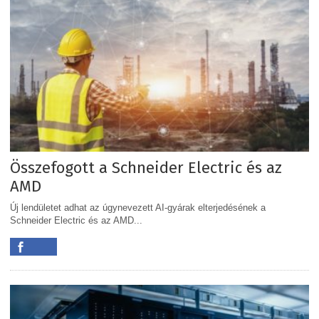
Összefogott a Schneider Electric és az
AMD
Új lendületet adhat az úgynevezett AI-gyárak elterjedésének a
Schneider Electric és az AMD...