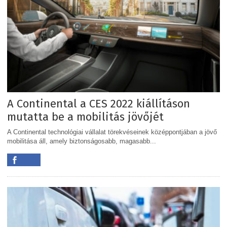
A Continental a CES 2022 kiállításon
mutatta be a mobilitás jövőjét
A Continental technológiai vállalat törekvéseinek középpontjában a jövő
mobilitása áll, amely biztonságosabb, magasabb...