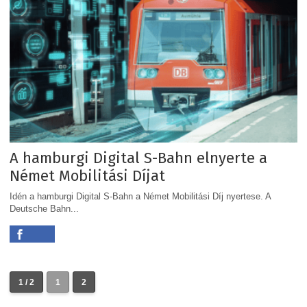
A hamburgi Digital S-Bahn elnyerte a
Német Mobilitási Díjat
Idén a hamburgi Digital S-Bahn a Német Mobilitási Díj nyertese. A
Deutsche Bahn...
1 / 2
1
2