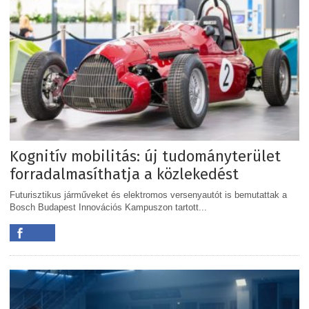
Kognitív mobilitás: új tudományterület
forradalmasíthatja a közlekedést
Futurisztikus járműveket és elektromos versenyautót is bemutattak a
Bosch Budapest Innovációs Kampuszon tartott...