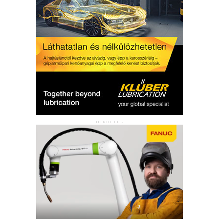
HIRDETÉS