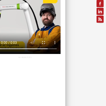
HIRDETÉS