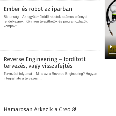
Ember és robot az iparban
Biztonság – Az együttműködő robotok számos előnnyel
rendelkeznek. Könnyen telepíthetők és programozhatók,
kompakt...
MEGOSZTÁS
Reverse Engineering – fordított
tervezés, vagy visszafejtés
Tervezési folyamat – Mi is az a Reverse Engineering? Hogyan
integrálható a tervezési...
MEGOSZTÁS
Hamarosan érkezik a Creo 8!