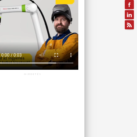
HIRDETÉS