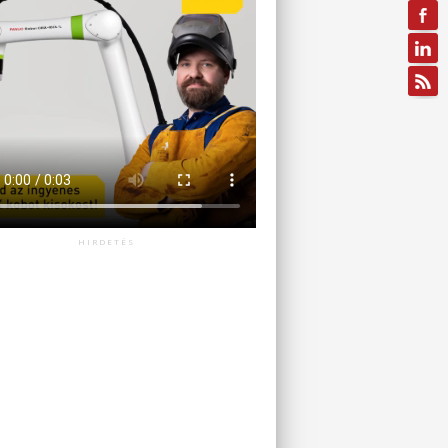
HIRDETÉS