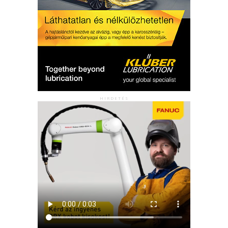
HIRDETÉS