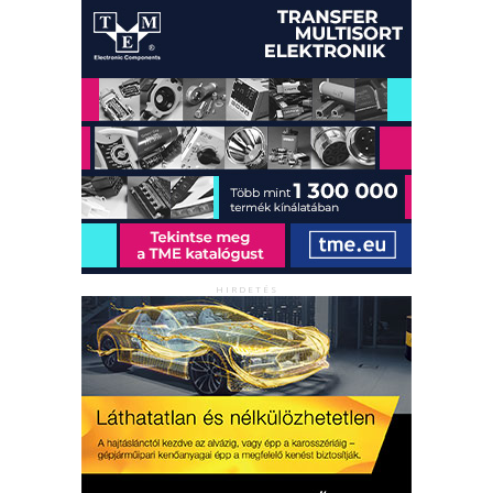
HIRDETÉS