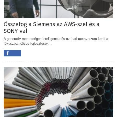
Összefog a Siemens az AWS-szel és a
SONY-val
A generatív mesterséges intelligencia és az ipari metaverzum kerül a
fókuszba. Közös fejlesztések...