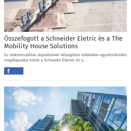
Összefogott a Schneider Eletric és a The
Mobility House Solutions
Az elektromobilitás terjedésének elősegítése érdekében együttműködési
megállapodást kötött a Schneider Electric és a...