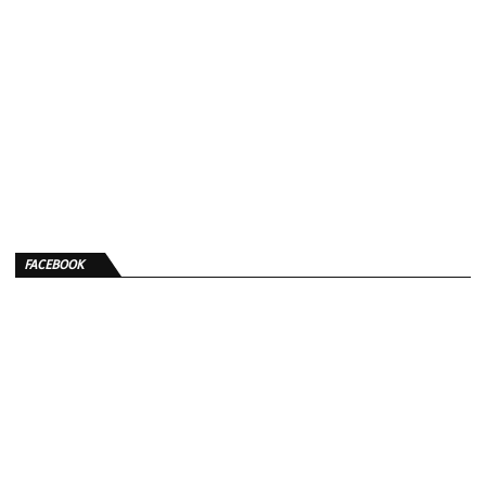
FACEBOOK