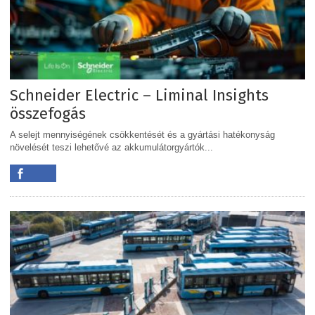
Schneider Electric – Liminal Insights
összefogás
A selejt mennyiségének csökkentését és a gyártási hatékonyság
növelését teszi lehetővé az akkumulátorgyártók...