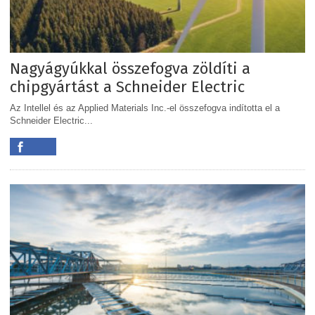
Nagyágyúkkal összefogva zöldíti a
chipgyártást a Schneider Electric
Az Intellel és az Applied Materials Inc.-el összefogva indította el a
Schneider Electric...