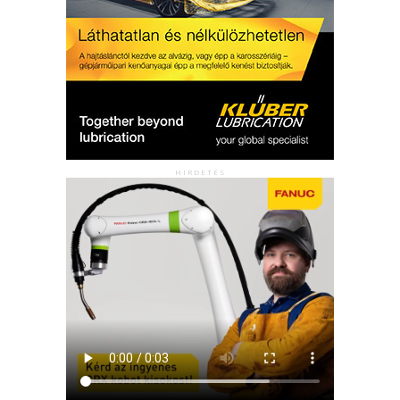
HIRDETÉS