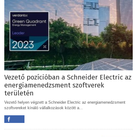
Vezető pozícióban a Schneider Electric az
energiamenedzsment szoftverek
területén
Vezető helyen végzett a Schneider Electric az energiamenedzsment
szoftvereket kínáló vállalkozások között a...