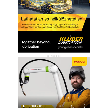
HIRDETÉS