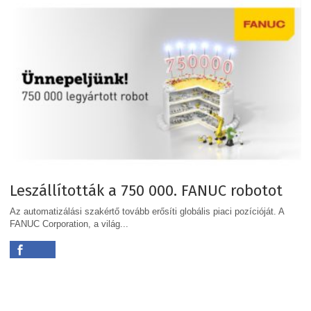
Leszállították a 750 000. FANUC robotot
Az automatizálási szakértő tovább erősíti globális piaci pozícióját. A
FANUC Corporation, a világ...