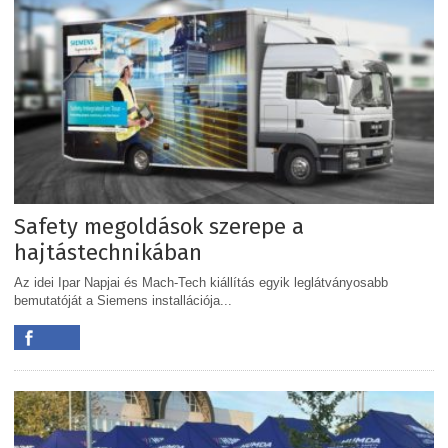
Safety megoldások szerepe a
hajtástechnikában
Az idei Ipar Napjai és Mach-Tech kiállítás egyik leglátványosabb
bemutatóját a Siemens installációja...