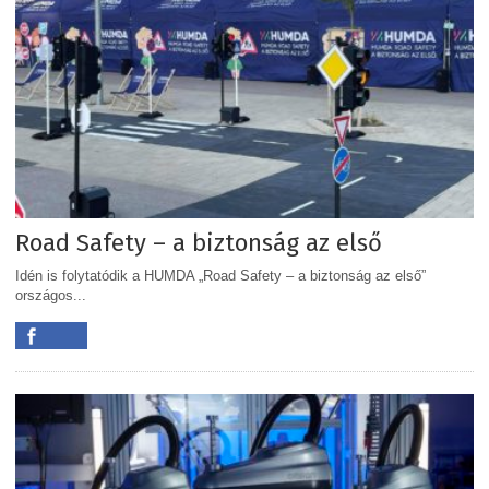
Road Safety – a biztonság az első
Idén is folytatódik a HUMDA „Road Safety – a biztonság az első”
országos...