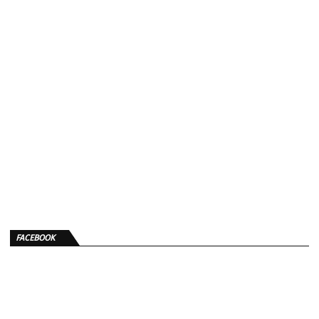
FACEBOOK