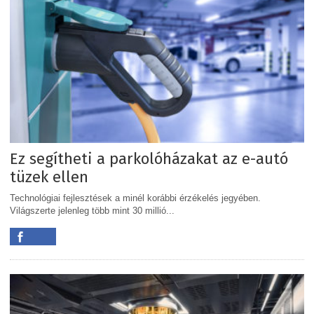
Ez segítheti a parkolóházakat az e-autó
tüzek ellen
Technológiai fejlesztések a minél korábbi érzékelés jegyében.
Világszerte jelenleg több mint 30 millió...