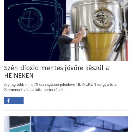
Szén-dioxid-mentes jövőre készül a
HEINEKEN
A világ több mint 70 országában jelenlévő HEINEKEN sörgyártó a
Siemenset választotta partnerének...