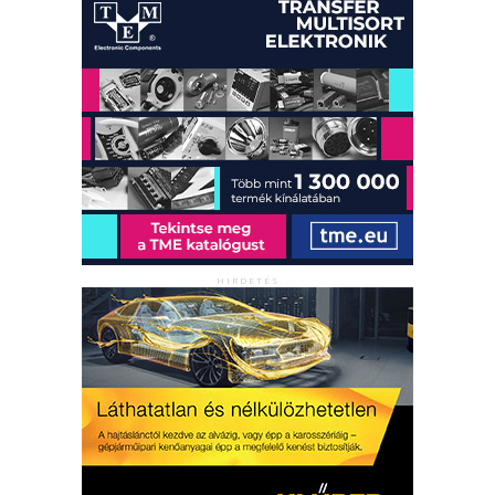
HIRDETÉS