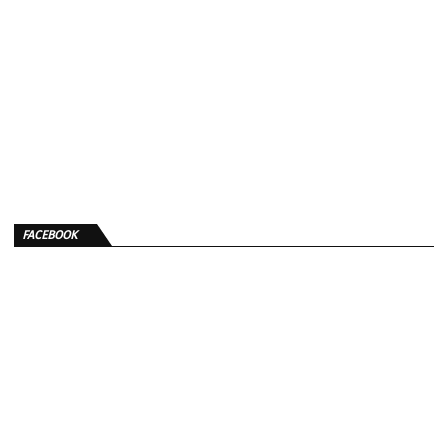
FACEBOOK