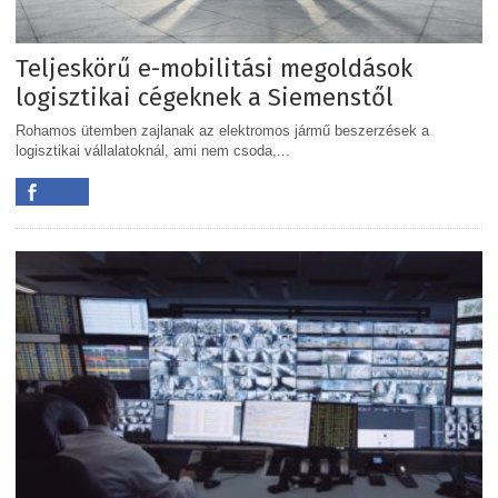
Teljeskörű e-mobilitási megoldások
logisztikai cégeknek a Siemenstől
Rohamos ütemben zajlanak az elektromos jármű beszerzések a
logisztikai vállalatoknál, ami nem csoda,...