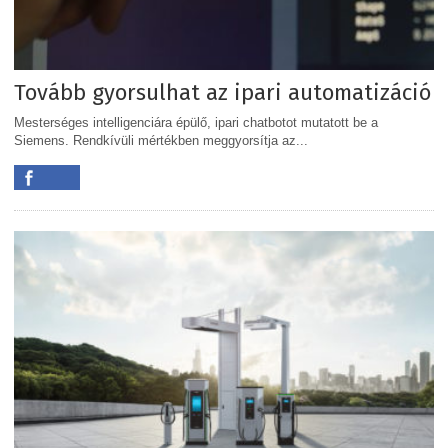
Tovább gyorsulhat az ipari automatizáció
Mesterséges intelligenciára épülő, ipari chatbotot mutatott be a
Siemens. Rendkívüli mértékben meggyorsítja az...