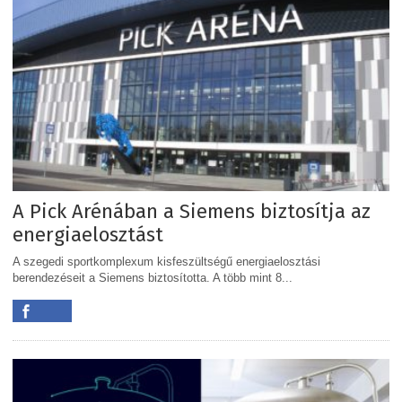
A Pick Arénában a Siemens biztosítja az
energiaelosztást
A szegedi sportkomplexum kisfeszültségű energiaelosztási
berendezéseit a Siemens biztosította. A több mint 8...