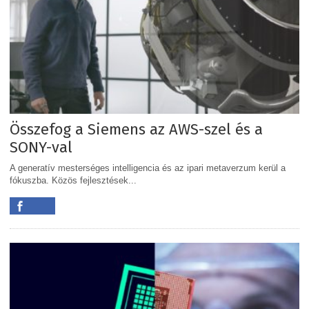
Összefog a Siemens az AWS-szel és a
SONY-val
A generatív mesterséges intelligencia és az ipari metaverzum kerül a
fókuszba. Közös fejlesztések...