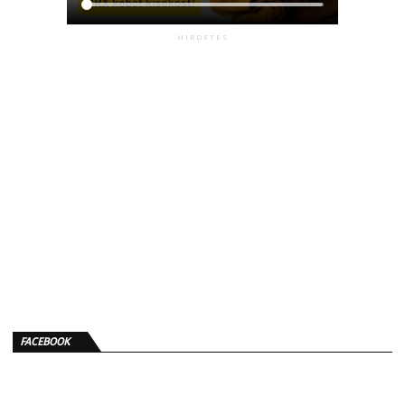
HIRDETÉS
FACEBOOK