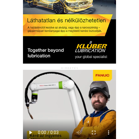
HIRDETÉS