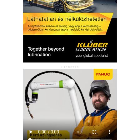
HIRDETÉS