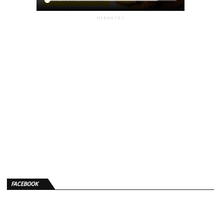
HIRDETÉS
FACEBOOK