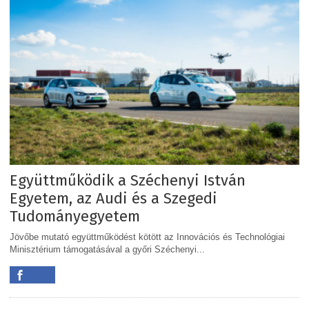
Együttműködik a Széchenyi István
Egyetem, az Audi és a Szegedi
Tudományegyetem
Jövőbe mutató együttműködést kötött az Innovációs és Technológiai
Minisztérium támogatásával a győri Széchenyi...