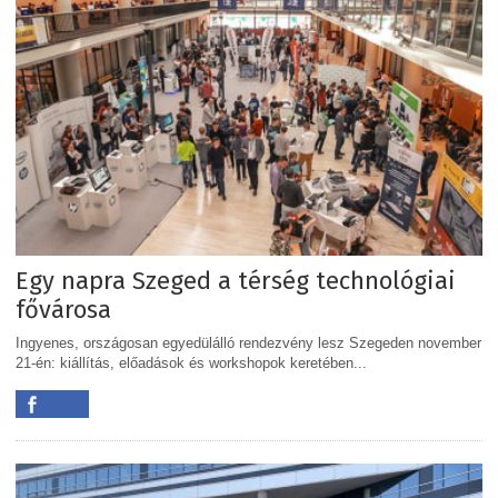
Egy napra Szeged a térség technológiai
fővárosa
Ingyenes, országosan egyedülálló rendezvény lesz Szegeden november
21-én: kiállítás, előadások és workshopok keretében...