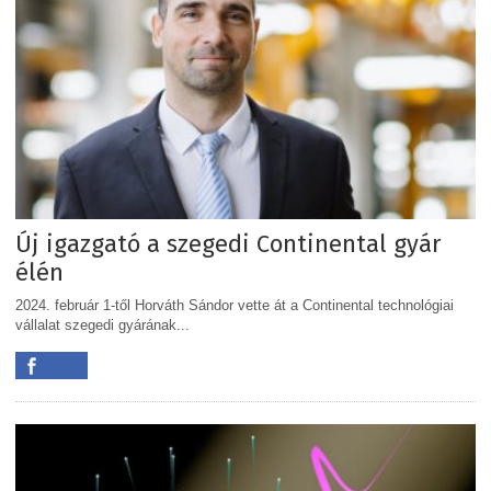
Új igazgató a szegedi Continental gyár
élén
2024. február 1-től Horváth Sándor vette át a Continental technológiai
vállalat szegedi gyárának...