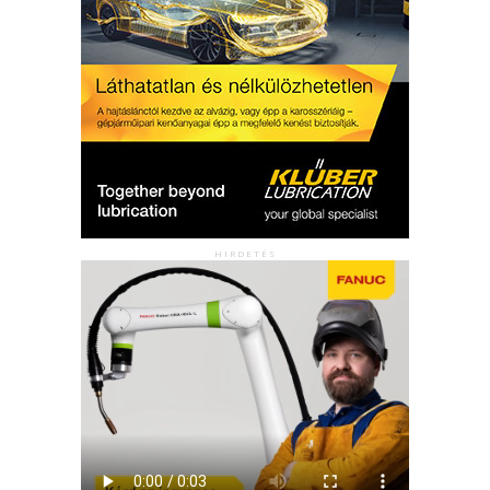
HIRDETÉS