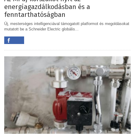
energiagazdálkodásban és a
fenntarthatóságban
Új, mesterséges intelligenciával támogatott platformot és megoldásokat
mutatott be a Schneider Electric globális...