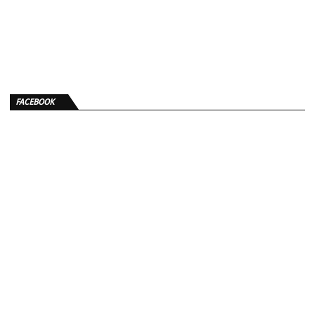
FACEBOOK