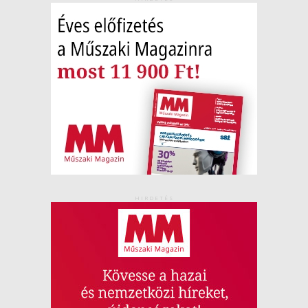
HIRDETÉS