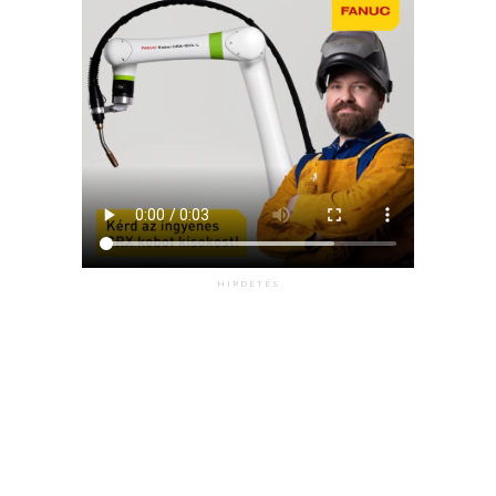
HIRDETÉS