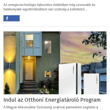
Az energia-technológia fejlesztése érdekében még szorosabb és
hatékonyabb együttműködésre van szükség a különböző...
Indul az Otthoni Energiatároló Program
A Magyar Akkumulátor Szövetség szakmai partnerként segítette a