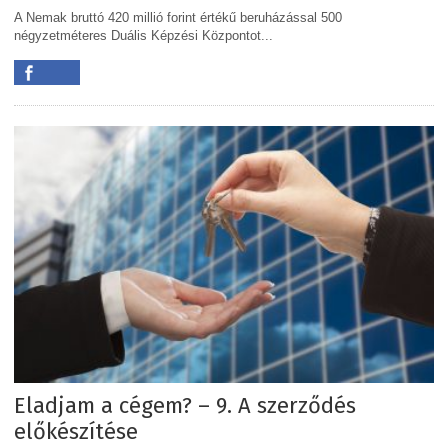
A Nemak bruttó 420 millió forint értékű beruházással 500
négyzetméteres Duális Képzési Központot...
Eladjam a cégem? – 9. A szerződés
előkészítése