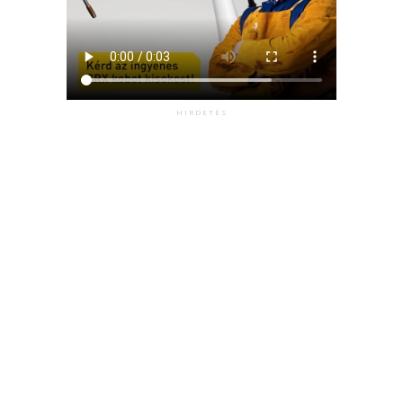
HIRDETÉS