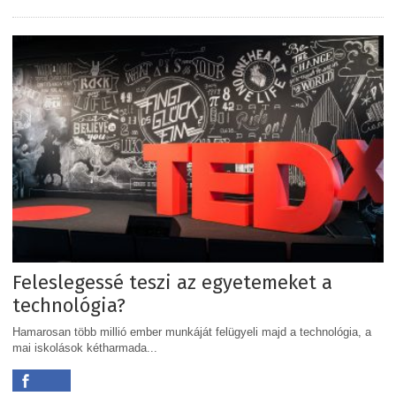
Feleslegessé teszi az egyetemeket a
technológia?
Hamarosan több millió ember munkáját felügyeli majd a technológia, a
mai iskolások kétharmada...