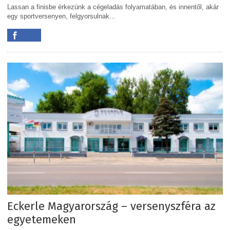
Lassan a finisbe érkezünk a cégeladás folyamatában, és innentől, akár
egy sportversenyen, felgyorsulnak...
Eckerle Magyarország – versenyszféra az
egyetemeken