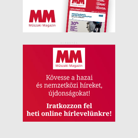
HIRDETÉS