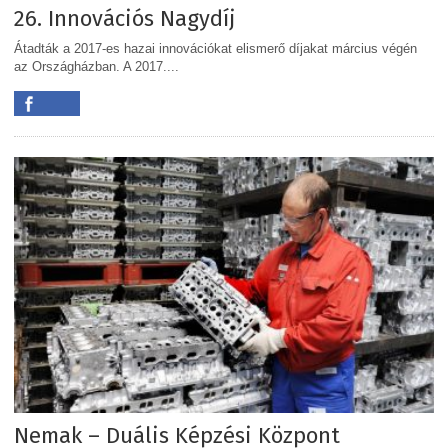
26. Innovációs Nagydíj
Átadták a 2017-es hazai innovációkat elismerő díjakat március végén
az Országházban. A 2017....
Nemak – Duális Képzési Központ