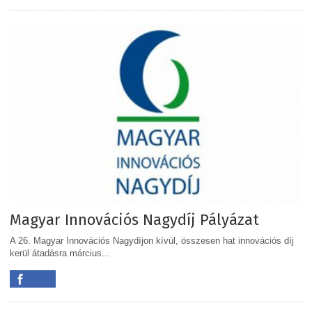
Magyar Innovációs Nagydíj Pályázat
A 26. Magyar Innovációs Nagydíjon kívül, összesen hat innovációs díj
kerül átadásra március...