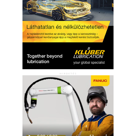
HIRDETÉS