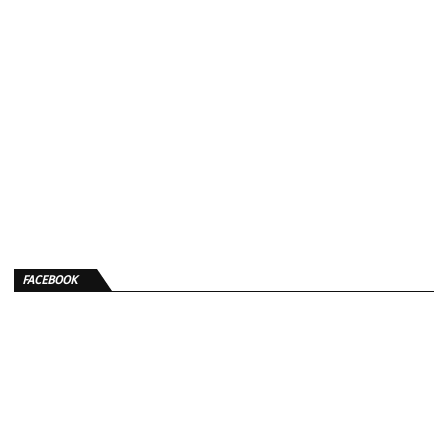
FACEBOOK