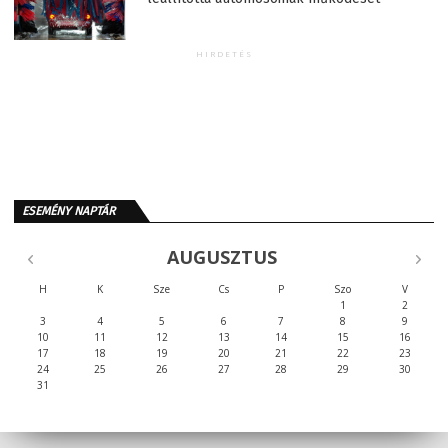
HIRDETÉS
ESEMÉNY NAPTÁR
AUGUSZTUS
H
K
Sze
Cs
P
Szo
V
1
2
3
4
5
6
7
8
9
10
11
12
13
14
15
16
17
18
19
20
21
22
23
24
25
26
27
28
29
30
31