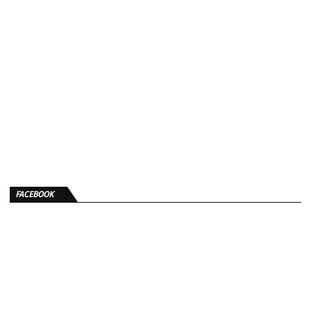
FACEBOOK