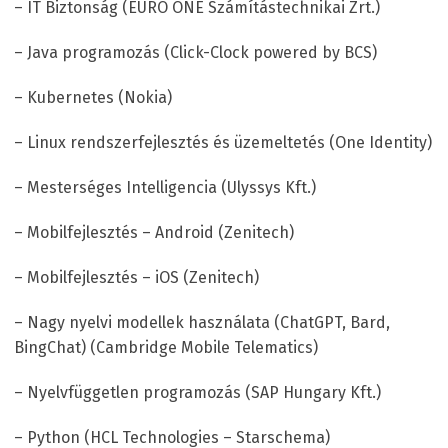
– IT Biztonság (EURO ONE Számítástechnikai Zrt.)
– Java programozás (Click-Clock powered by BCS)
– Kubernetes (Nokia)
– Linux rendszerfejlesztés és üzemeltetés (One Identity)
– Mesterséges Intelligencia (Ulyssys Kft.)
– Mobilfejlesztés – Android (Zenitech)
– Mobilfejlesztés – iOS (Zenitech)
– Nagy nyelvi modellek használata (ChatGPT, Bard,
BingChat) (Cambridge Mobile Telematics)
– Nyelvfüggetlen programozás (SAP Hungary Kft.)
– Python (HCL Technologies – Starschema)