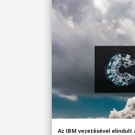
Az IBM vezetésével elindult 