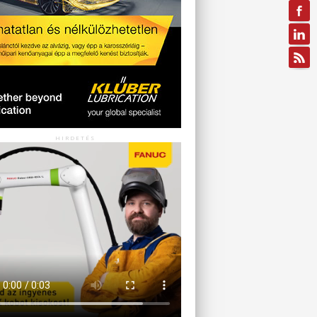
HIRDETÉS