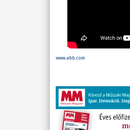
www.abb.com