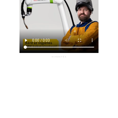
HIRDETÉS