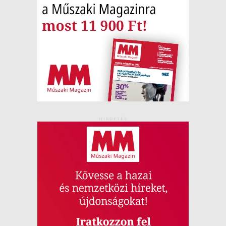
HIRDETÉS