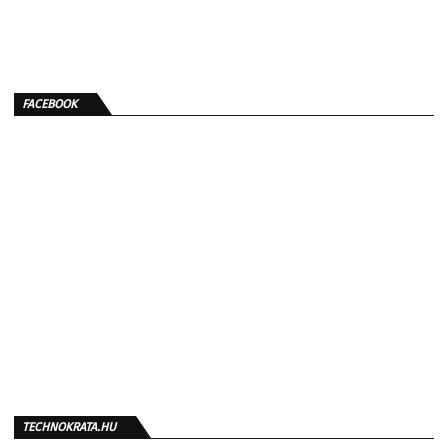
FACEBOOK
TECHNOKRATA.HU