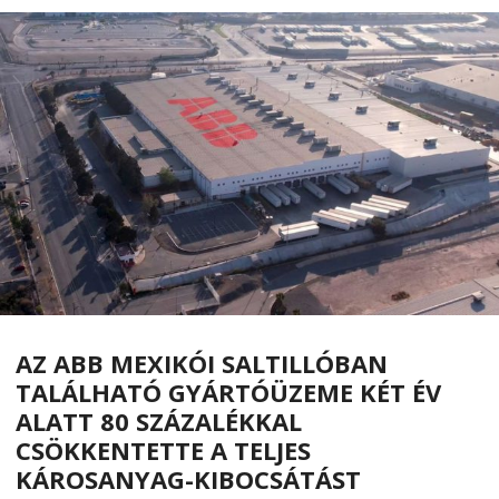
AZ ABB MEXIKÓI SALTILLÓBAN
TALÁLHATÓ GYÁRTÓÜZEME KÉT ÉV
ALATT 80 SZÁZALÉKKAL
CSÖKKENTETTE A TELJES
KÁROSANYAG-KIBOCSÁTÁST