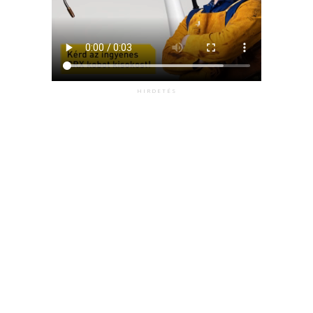
HIRDETÉS