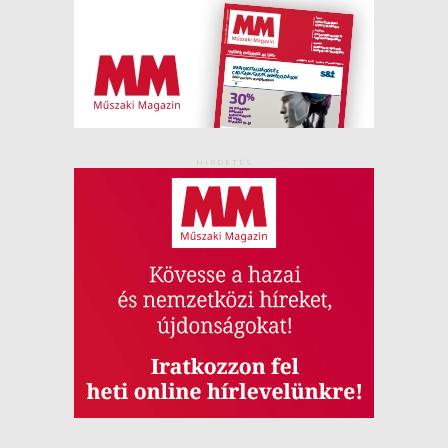
HIRDETÉS