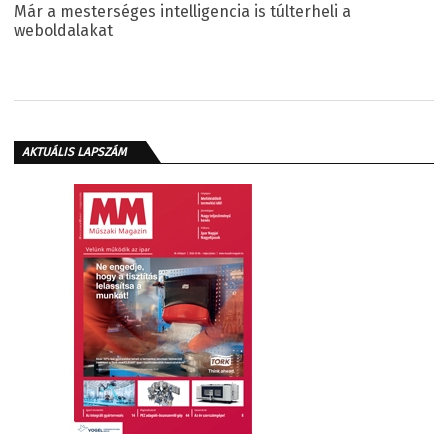
Már a mesterséges intelligencia is túlterheli a
weboldalakat
AKTUÁLIS LAPSZÁM