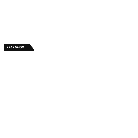
FACEBOOK