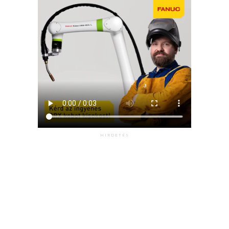
HIRDETÉS