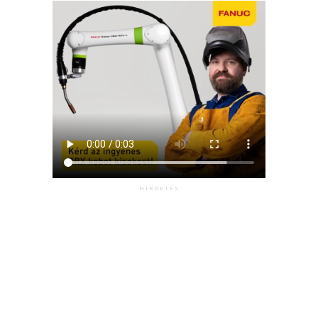
HIRDETÉS