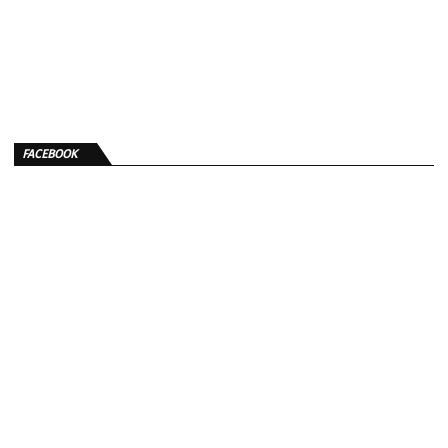
FACEBOOK