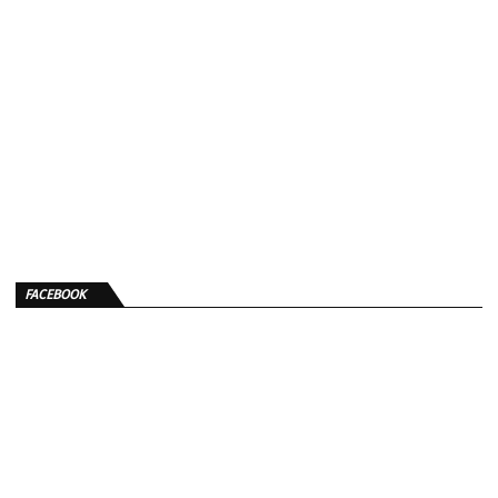
FACEBOOK