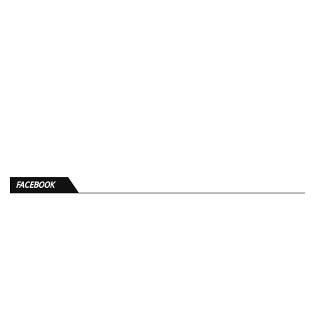
FACEBOOK