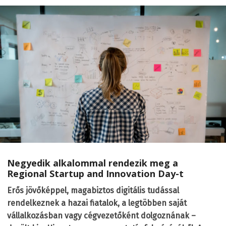
Negyedik alkalommal rendezik meg a
Regional Startup and Innovation Day-t
Erős jövőképpel, magabiztos digitális tudással
rendelkeznek a hazai fiatalok, a legtöbben saját
vállalkozásban vagy cégvezetőként dolgoznának –