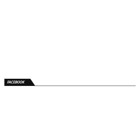
FACEBOOK