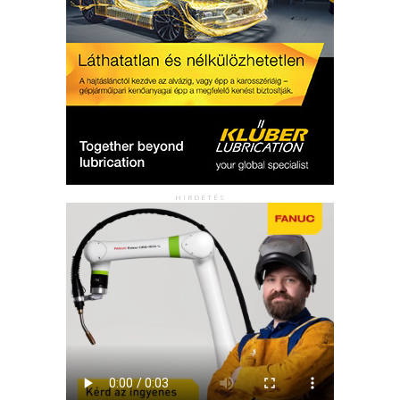
HIRDETÉS