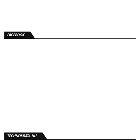
FACEBOOK
TECHNOKRATA.HU