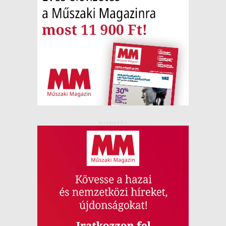
HIRDETÉS