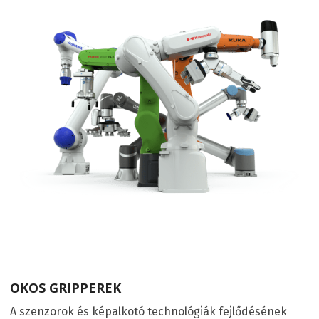
OKOS GRIPPEREK
A szenzorok és képalkotó technológiák fejlődésének