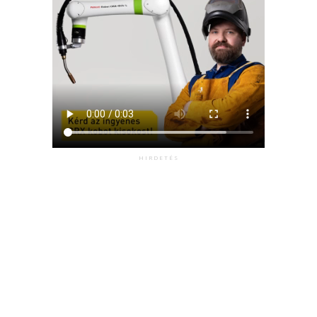
HIRDETÉS