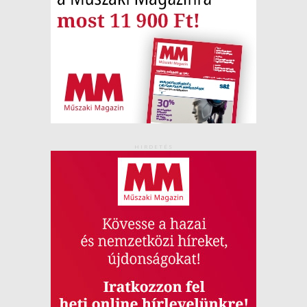
HIRDETÉS