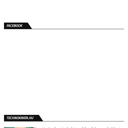
FACEBOOK
TECHNOKRATA.HU