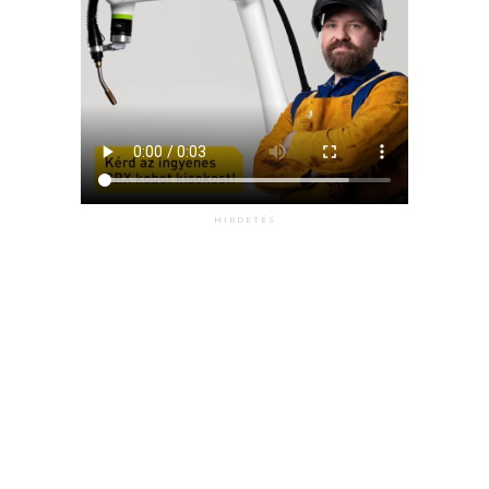
HIRDETÉS