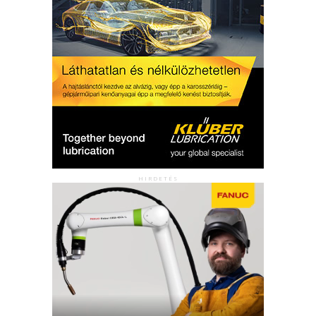
HIRDETÉS