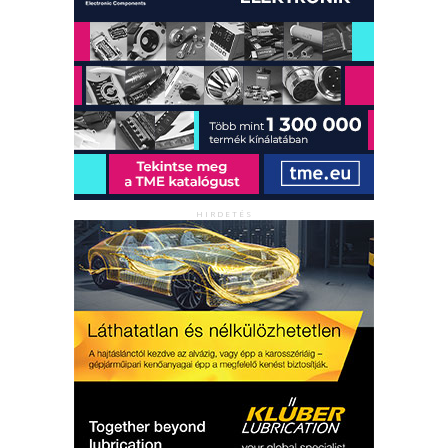
HIRDETÉS