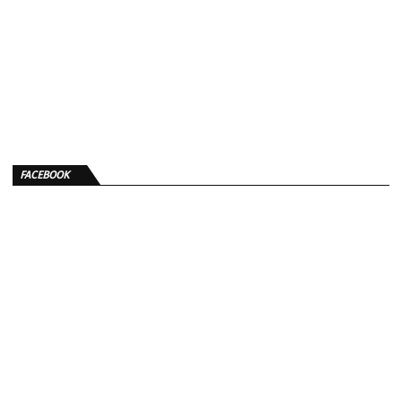
FACEBOOK