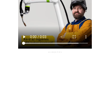
HIRDETÉS