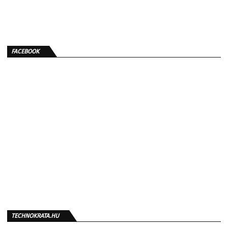
FACEBOOK
TECHNOKRATA.HU