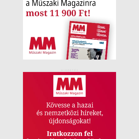
HIRDETÉS