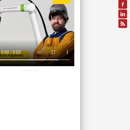
HIRDETÉS