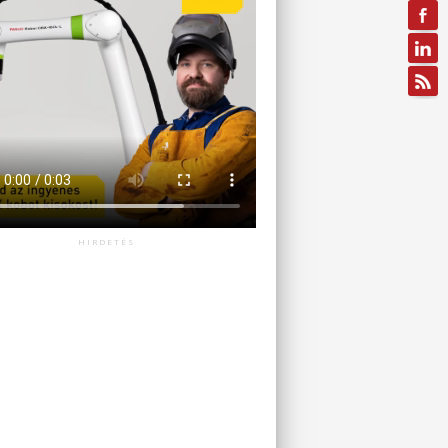
HIRDETÉS