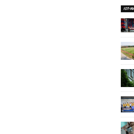
IOT-M