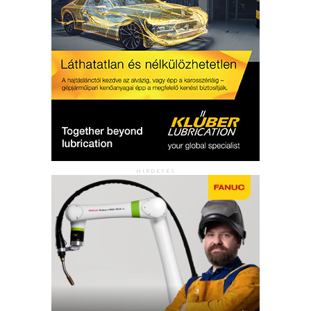
HIRDETÉS