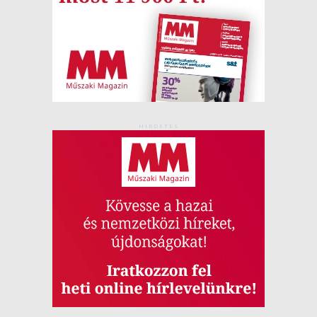
HIRDETÉS