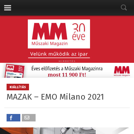
HIRDETÉS
KIÁLLÍTÁS
MAZAK – EMO Milano 2021