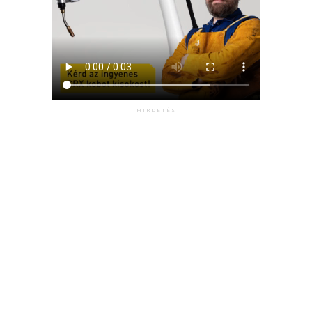
HIRDETÉS