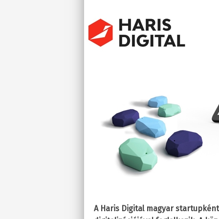
A Haris Digital magyar startupként