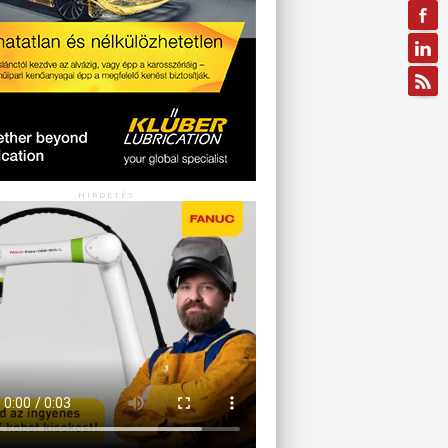
HIRDETÉS