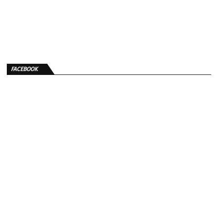
FACEBOOK