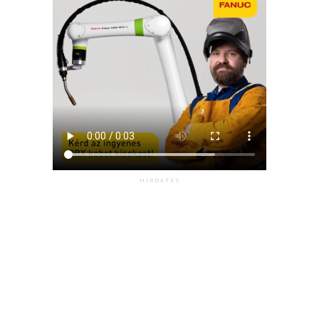
HIRDETÉS