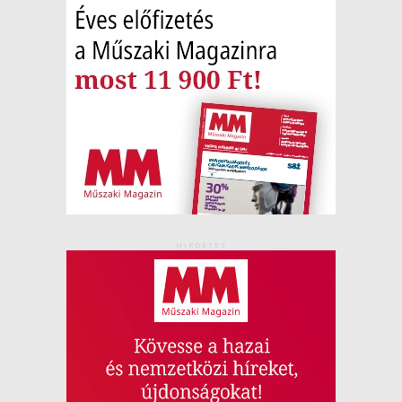
HIRDETÉS