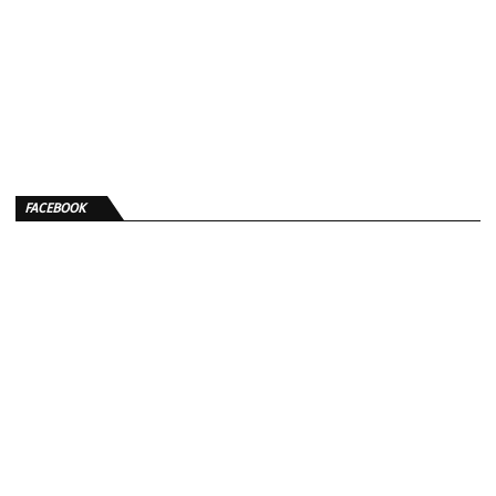
FACEBOOK