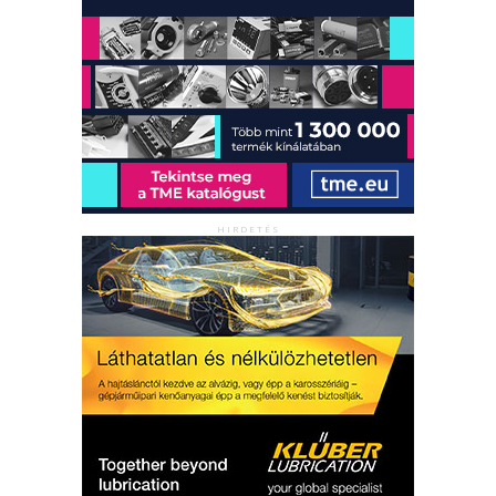
HIRDETÉS