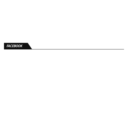
FACEBOOK