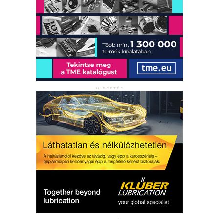
HIRDETÉS